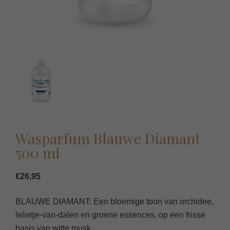
Wasparfum Blauwe Diamant
500 ml
€
26,95
BLAUWE DIAMANT: Een bloemige toon van orchidee,
lelietje-van-dalen en groene essences, op een frisse
basis van witte musk.